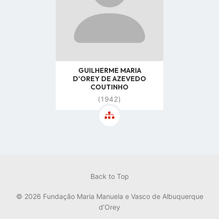
GUILHERME MARIA
D'OREY DE AZEVEDO
COUTINHO
(1942)
Back to Top
© 2026 Fundação Maria Manuela e Vasco de Albuquerque
d’Orey