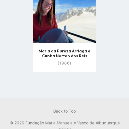
Maria da Pureza Arriaga e
Cunha Norton dos Reis
(1986)
Back to Top
© 2026 Fundação Maria Manuela e Vasco de Albuquerque