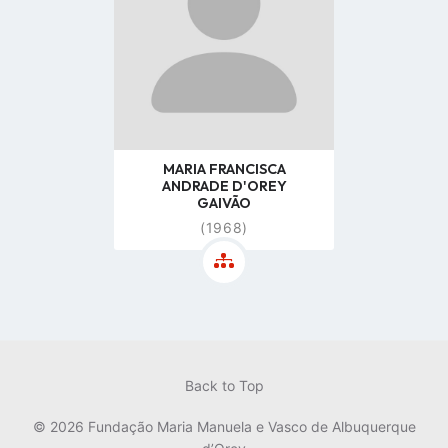
MARIA FRANCISCA
ANDRADE D'OREY
GAIVÃO
(1968)
Back to Top
© 2026 Fundação Maria Manuela e Vasco de Albuquerque