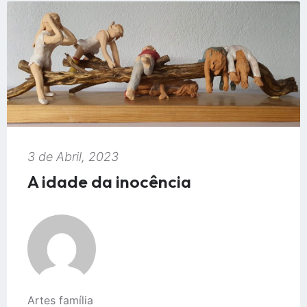
3 de Abril, 2023
A idade da inocência
Artes família