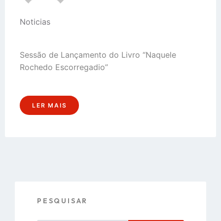
Noticias
Sessão de Lançamento do Livro “Naquele
Rochedo Escorregadio”
LER MAIS
PESQUISAR