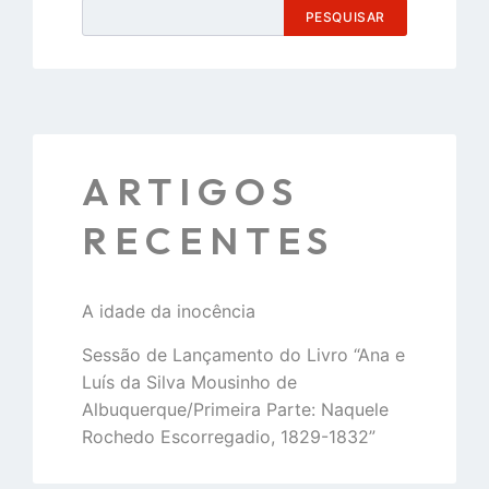
PESQUISAR
ARTIGOS
RECENTES
A idade da inocência
Sessão de Lançamento do Livro “Ana e
Luís da Silva Mousinho de
Albuquerque/Primeira Parte: Naquele
Rochedo Escorregadio, 1829-1832”