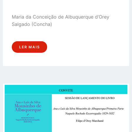
Maria da Conceição de Albuquerque d’Orey
Salgado (Concha)
LER MAIS