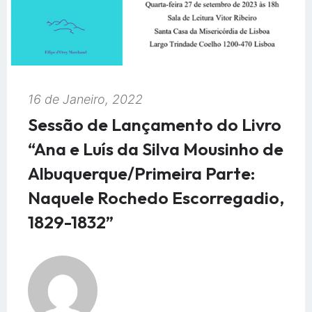
16 de Janeiro, 2022
Sessão de Lançamento do Livro
“Ana e Luís da Silva Mousinho de
Albuquerque/Primeira Parte:
Naquele Rochedo Escorregadio,
1829-1832”